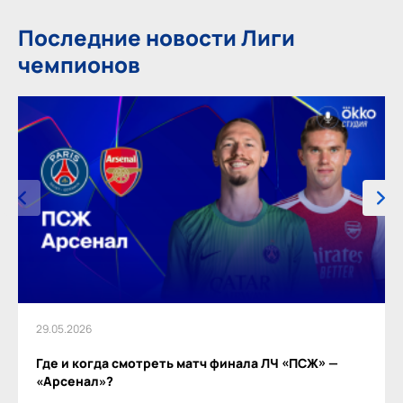
Последние новости Лиги
чемпионов
29.05.2026
Где и когда смотреть матч финала ЛЧ «ПСЖ» —
«Арсенал»?