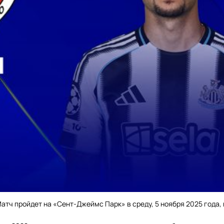
Матч пройдет на «Сент-Джеймс Парк» в среду, 5 ноября 2025 года,