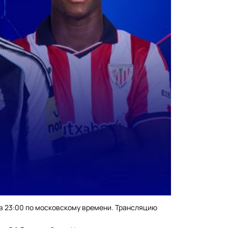
 в 23:00 по московскому времени. Трансляцию