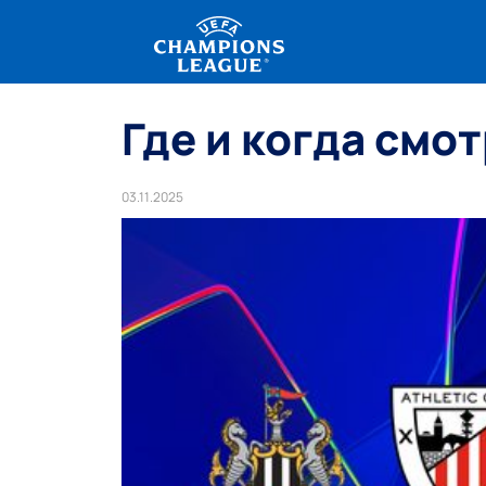
Где и когда смо
03.11.2025