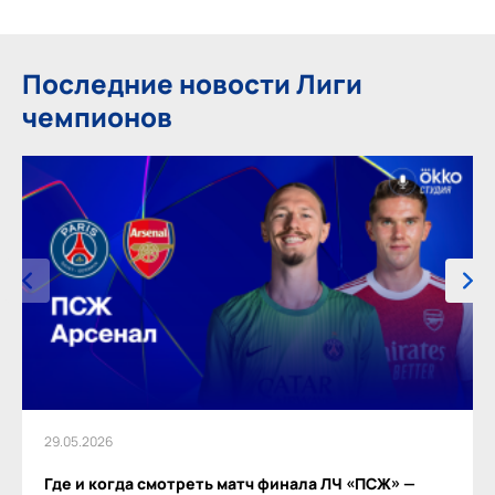
Последние новости Лиги
чемпионов
29.05.2026
Где и когда смотреть матч финала ЛЧ «ПСЖ» —