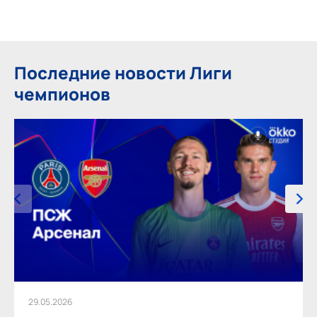
Последние новости Лиги
чемпионов
29.05.2026