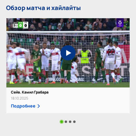
Обзор матча и хайлайты
Сейв. Камил Грабара
18.10.2025
Подробнее