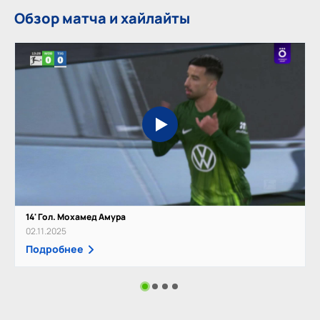
Обзор матча и хайлайты
14' Гол. Мохамед Амура
02.11.2025
Подробнее