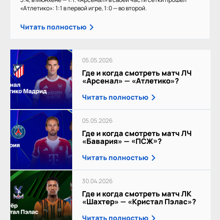
«Атлетико»: 1:1 в первой игре, 1:0 — во второй.
Читать полностью
05.05.2026
Где и когда смотреть матч ЛЧ
«Арсенал» — «Атлетико»?
Читать полностью
05.05.2026
Где и когда смотреть матч ЛЧ
«Бавария» — «ПСЖ»?
Читать полностью
30.04.2026
Где и когда смотреть матч ЛК
«Шахтер» — «Кристал Пэлас»?
Читать полностью