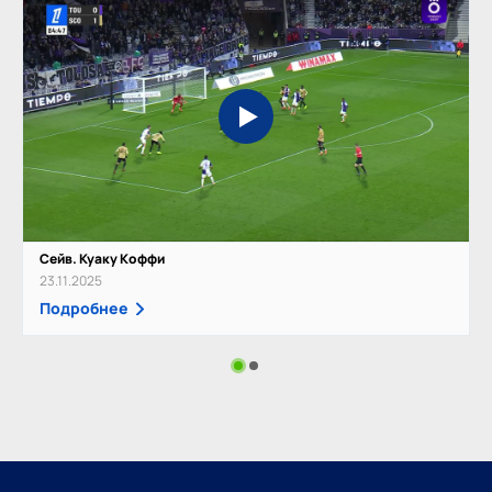
Сейв. Куаку Коффи
23.11.2025
Подробнее