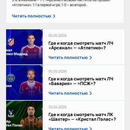
«Атлетико»: 1:1 в первой игре, 1:0 — во второй.
Читать полностью
05.05.2026
Где и когда смотреть матч ЛЧ
«Арсенал» — «Атлетико»?
Читать полностью
05.05.2026
Где и когда смотреть матч ЛЧ
«Бавария» — «ПСЖ»?
Читать полностью
30.04.2026
Где и когда смотреть матч ЛК
«Шахтер» — «Кристал Пэлас»?
Читать полностью