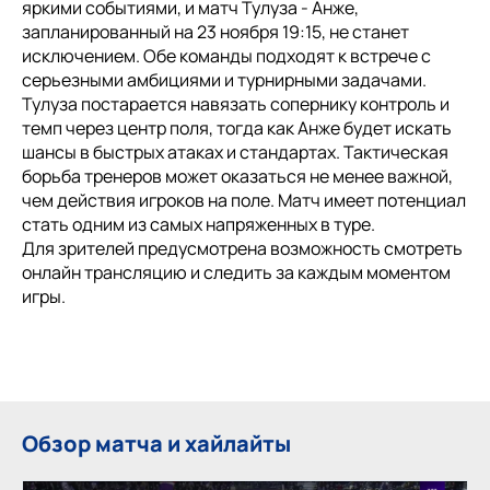
яркими событиями, и матч Тулуза - Анже,
запланированный на 23 ноября 19:15, не станет
исключением. Обе команды подходят к встрече с
серьезными амбициями и турнирными задачами.
Тулуза постарается навязать сопернику контроль и
темп через центр поля, тогда как Анже будет искать
шансы в быстрых атаках и стандартах. Тактическая
борьба тренеров может оказаться не менее важной,
чем действия игроков на поле. Матч имеет потенциал
стать одним из самых напряженных в туре.
Для зрителей предусмотрена возможность смотреть
онлайн трансляцию и следить за каждым моментом
игры.
Обзор матча и хайлайты