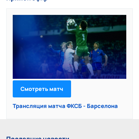
Смотреть матч
Трансляция матча ФКСБ - Барселона
Последние новости