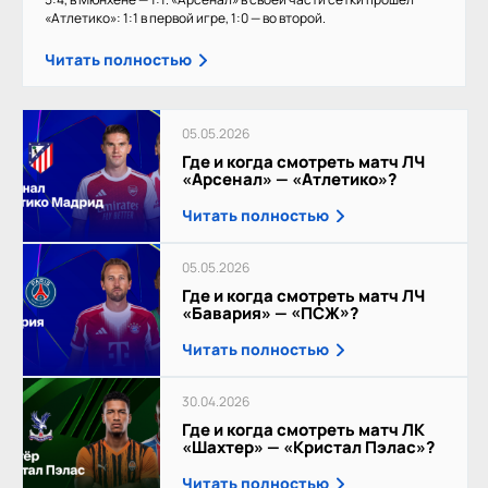
«Атлетико»: 1:1 в первой игре, 1:0 — во второй.
Читать полностью
05.05.2026
Где и когда смотреть матч ЛЧ
«Арсенал» — «Атлетико»?
Читать полностью
05.05.2026
Где и когда смотреть матч ЛЧ
«Бавария» — «ПСЖ»?
Читать полностью
30.04.2026
Где и когда смотреть матч ЛК
«Шахтер» — «Кристал Пэлас»?
Читать полностью