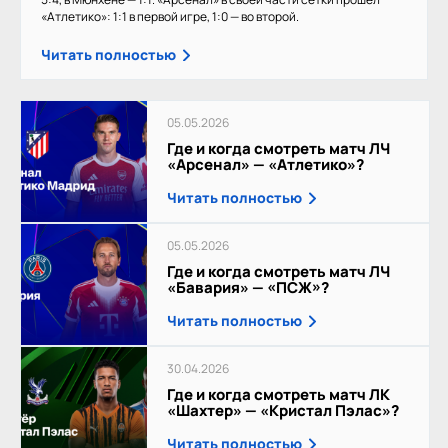
«Атлетико»: 1:1 в первой игре, 1:0 — во второй.
Читать полностью
05.05.2026
Где и когда смотреть матч ЛЧ
«Арсенал» — «Атлетико»?
Читать полностью
05.05.2026
Где и когда смотреть матч ЛЧ
«Бавария» — «ПСЖ»?
Читать полностью
30.04.2026
Где и когда смотреть матч ЛК
«Шахтер» — «Кристал Пэлас»?
Читать полностью