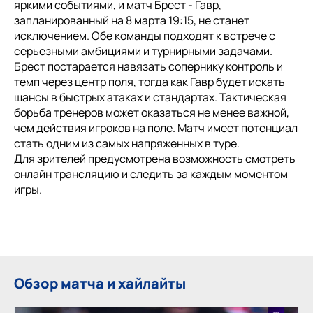
яркими событиями, и матч Брест - Гавр,
запланированный на 8 марта 19:15, не станет
исключением. Обе команды подходят к встрече с
серьезными амбициями и турнирными задачами.
Брест постарается навязать сопернику контроль и
темп через центр поля, тогда как Гавр будет искать
шансы в быстрых атаках и стандартах. Тактическая
борьба тренеров может оказаться не менее важной,
чем действия игроков на поле. Матч имеет потенциал
стать одним из самых напряженных в туре.
Для зрителей предусмотрена возможность смотреть
онлайн трансляцию и следить за каждым моментом
игры.
Обзор матча и хайлайты