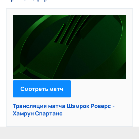
Смотреть матч
Трансляция матча Шэмрок Роверс -
Хамрун Спартанс