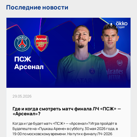
Последние новости
29.05.2026
Где и когда смотреть матч финала ЛЧ «ПСЖ» —
«Арсенал»?
Когда и где будет матч «ПСЖ» — «Арсенал»? Игра пройдёт в
Будапеште на «Пушкаш Арене» в субботу, 30 мая 2026 года, в
19:00 по московскому времени. На пути к финалу ЛЧ-2026