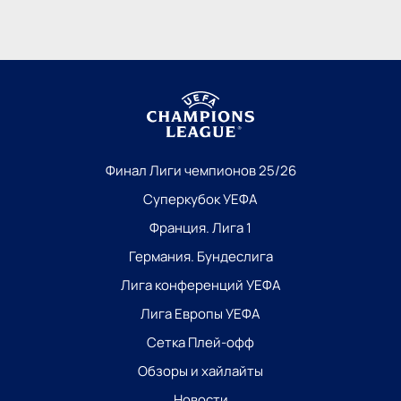
Финал Лиги чемпионов 25/26
Суперкубок УЕФА
Франция. Лига 1
Германия. Бундеслига
Лига конференций УЕФА
Лига Европы УЕФА
Сетка Плей-офф
Обзоры и хайлайты
Новости