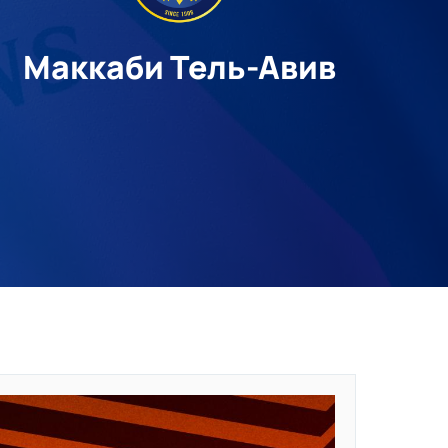
Маккаби Тель-Авив