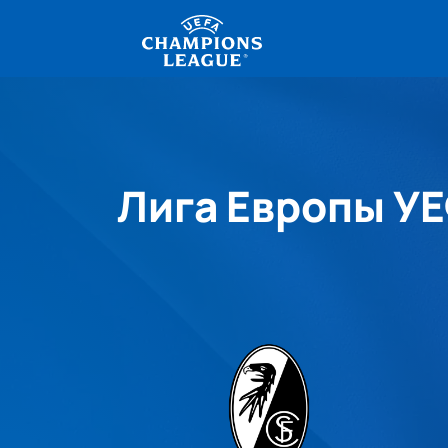
Лига Европы УЕ