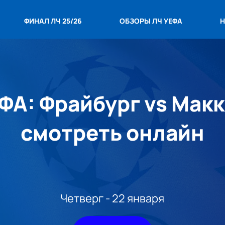
ФИНАЛ ЛЧ 25/26
ОБЗОРЫ ЛЧ УЕФА
Н
ФА: Фрайбург vs Макк
смотреть онлайн
Четверг - 22 января