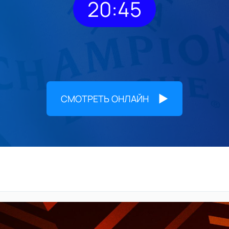
20:45
СМОТРЕТЬ ОНЛАЙН