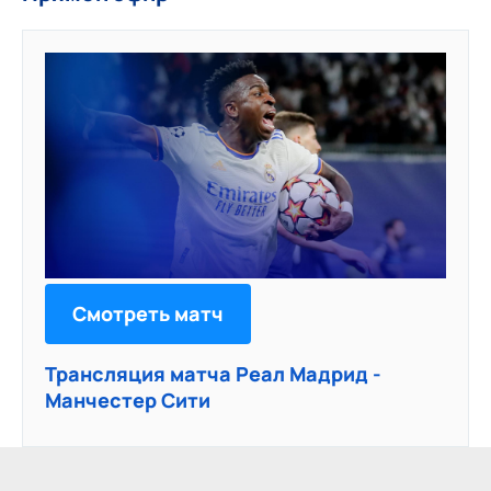
Смотреть матч
Трансляция матча Реал Мадрид -
Манчестер Сити