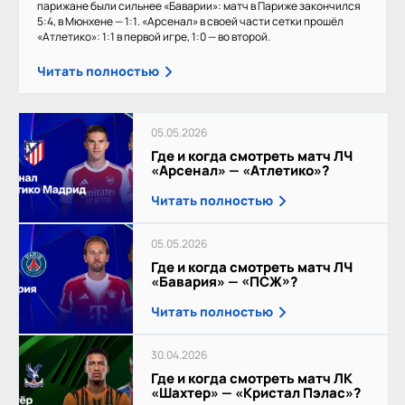
парижане были сильнее «Баварии»: матч в Париже закончился
5:4, в Мюнхене — 1:1. «Арсенал» в своей части сетки прошёл
«Атлетико»: 1:1 в первой игре, 1:0 — во второй.
Читать полностью
05.05.2026
Где и когда смотреть матч ЛЧ
«Арсенал» — «Атлетико»?
Читать полностью
05.05.2026
Где и когда смотреть матч ЛЧ
«Бавария» — «ПСЖ»?
Читать полностью
30.04.2026
Где и когда смотреть матч ЛК
«Шахтер» — «Кристал Пэлас»?