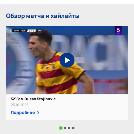
Обзор матча и хайлайты
52' Гол. Dusan Stojinovic
23.10.2025
Подробнее