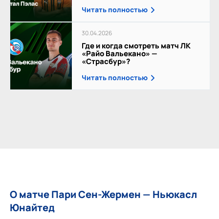
Читать полностью
30.04.2026
Где и когда смотреть матч ЛК
«Райо Вальекано» —
«Страсбур»?
Читать полностью
О матче Пари Сен-Жермен — Ньюкасл
Юнайтед