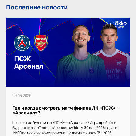
Последние новости
29.05.2026
Где и когда смотреть матч финала ЛЧ «ПСЖ» —
«Арсенал»?
Когда и где будет матч «ПСЖ» — «Арсенал»? Игра пройдёт в
Будапеште на «Пушкаш Арене» в субботу, 30 мая 2026 года, в
19:00 по московскому времени. На пути к финалу ЛЧ-2026