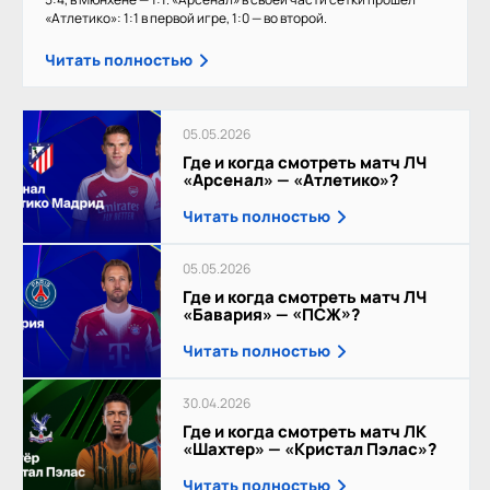
«Атлетико»: 1:1 в первой игре, 1:0 — во второй.
Читать полностью
05.05.2026
Где и когда смотреть матч ЛЧ
«Арсенал» — «Атлетико»?
Читать полностью
05.05.2026
Где и когда смотреть матч ЛЧ
«Бавария» — «ПСЖ»?
Читать полностью
30.04.2026
Где и когда смотреть матч ЛК
«Шахтер» — «Кристал Пэлас»?
Читать полностью