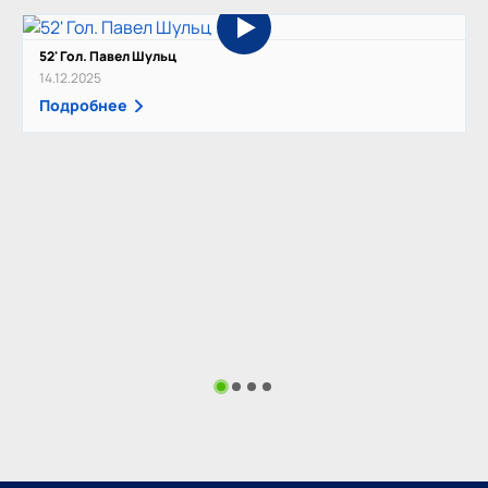
52' Гол. Павел Шульц
14.12.2025
Подробнее