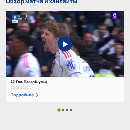
Обзор матча и хайлайты
42' Гол. Павел Шульц
22.03.2026
Подробнее