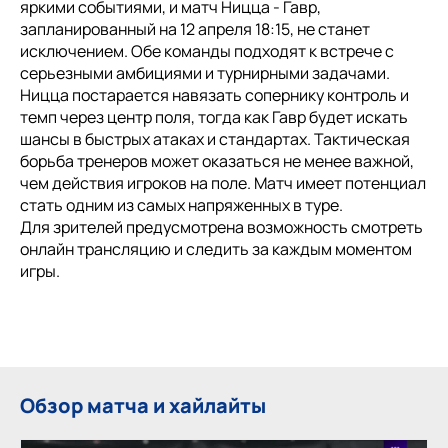
яркими событиями, и матч Ницца - Гавр,
запланированный на 12 апреля 18:15, не станет
исключением. Обе команды подходят к встрече с
серьезными амбициями и турнирными задачами.
Ницца постарается навязать сопернику контроль и
темп через центр поля, тогда как Гавр будет искать
шансы в быстрых атаках и стандартах. Тактическая
борьба тренеров может оказаться не менее важной,
чем действия игроков на поле. Матч имеет потенциал
стать одним из самых напряженных в туре.
Для зрителей предусмотрена возможность смотреть
онлайн трансляцию и следить за каждым моментом
игры.
Обзор матча и хайлайты