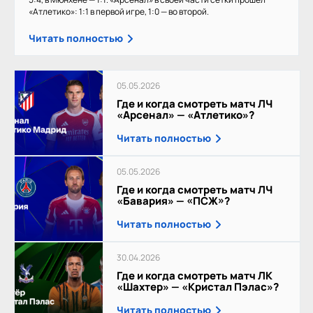
«Атлетико»: 1:1 в первой игре, 1:0 — во второй.
Читать полностью
05.05.2026
Где и когда смотреть матч ЛЧ
«Арсенал» — «Атлетико»?
Читать полностью
05.05.2026
Где и когда смотреть матч ЛЧ
«Бавария» — «ПСЖ»?
Читать полностью
30.04.2026
Где и когда смотреть матч ЛК
«Шахтер» — «Кристал Пэлас»?
Читать полностью