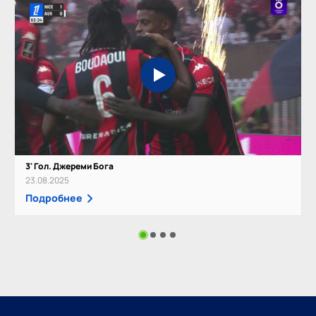
3' Гол. Джереми Бога
23.08.2025
Подробнее