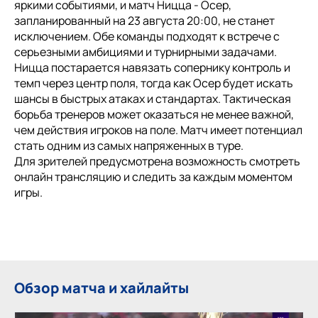
яркими событиями, и матч Ницца - Осер,
запланированный на 23 августа 20:00, не станет
исключением. Обе команды подходят к встрече с
серьезными амбициями и турнирными задачами.
Ницца постарается навязать сопернику контроль и
темп через центр поля, тогда как Осер будет искать
шансы в быстрых атаках и стандартах. Тактическая
борьба тренеров может оказаться не менее важной,
чем действия игроков на поле. Матч имеет потенциал
стать одним из самых напряженных в туре.
Для зрителей предусмотрена возможность смотреть
онлайн трансляцию и следить за каждым моментом
игры.
Обзор матча и хайлайты