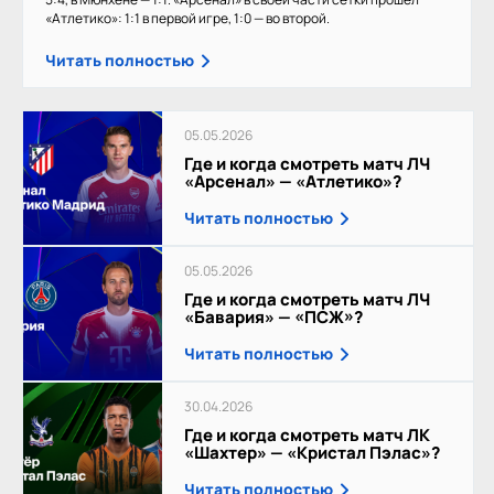
«Атлетико»: 1:1 в первой игре, 1:0 — во второй.
Читать полностью
05.05.2026
Где и когда смотреть матч ЛЧ
«Арсенал» — «Атлетико»?
Читать полностью
05.05.2026
Где и когда смотреть матч ЛЧ
«Бавария» — «ПСЖ»?
Читать полностью
30.04.2026
Где и когда смотреть матч ЛК
«Шахтер» — «Кристал Пэлас»?
Читать полностью