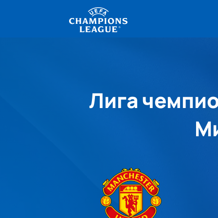
Лига чемпио
Ми