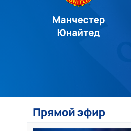
Манчестер
Юнайтед
Прямой эфир