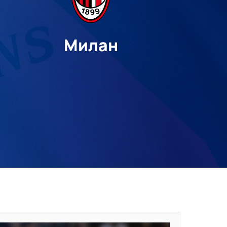
Милан