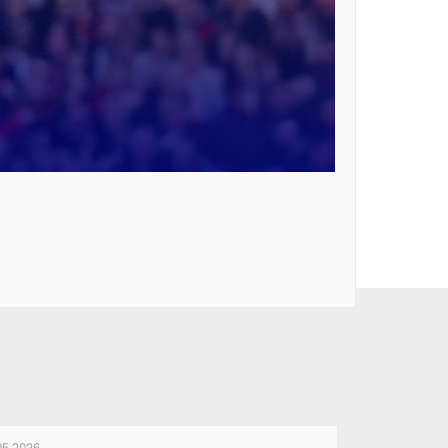
05.2026