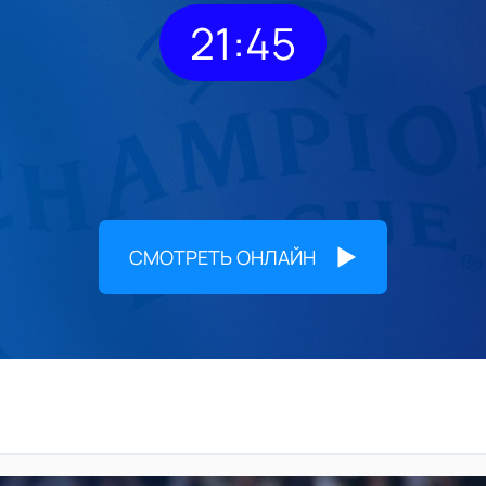
21:45
СМОТРЕТЬ ОНЛАЙН