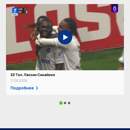
32' Гол. Лассин Синайоко
17.05.2026
Подробнее