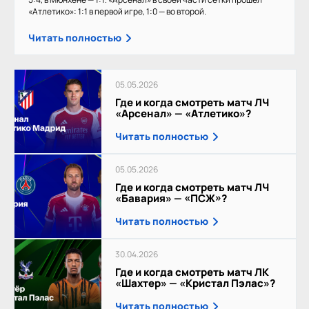
«Атлетико»: 1:1 в первой игре, 1:0 — во второй.
Читать полностью
05.05.2026
Где и когда смотреть матч ЛЧ
«Арсенал» — «Атлетико»?
Читать полностью
05.05.2026
Где и когда смотреть матч ЛЧ
«Бавария» — «ПСЖ»?
Читать полностью
30.04.2026
Где и когда смотреть матч ЛК
«Шахтер» — «Кристал Пэлас»?
Читать полностью