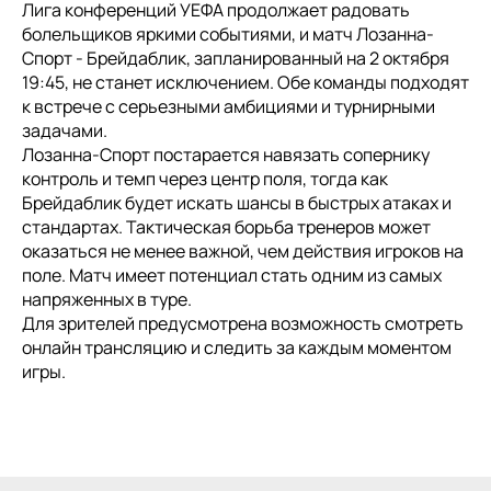
Лига конференций УЕФА продолжает радовать
болельщиков яркими событиями, и матч Лозанна-
Спорт - Брейдаблик, запланированный на 2 октября
19:45, не станет исключением. Обе команды подходят
к встрече с серьезными амбициями и турнирными
задачами.
Лозанна-Спорт постарается навязать сопернику
контроль и темп через центр поля, тогда как
Брейдаблик будет искать шансы в быстрых атаках и
стандартах. Тактическая борьба тренеров может
оказаться не менее важной, чем действия игроков на
поле. Матч имеет потенциал стать одним из самых
напряженных в туре.
Для зрителей предусмотрена возможность смотреть
онлайн трансляцию и следить за каждым моментом
игры.