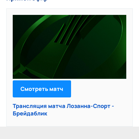
Смотреть матч
Трансляция матча Лозанна-Спорт -
Брейдаблик