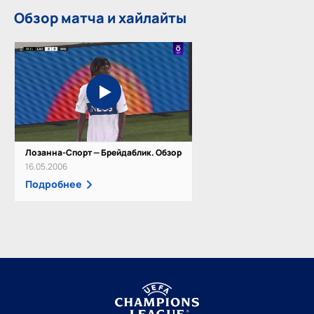
Обзор матча и хайлайты
Лозанна-Спорт — Брейдаблик. Обзор
16.05.2006
Подробнее