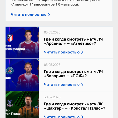
«Атлетико»: 1:1 в первой игре, 1:0 — во второй.
Читать полностью
05.05.2026
Где и когда смотреть матч ЛЧ
«Арсенал» — «Атлетико»?
Читать полностью
05.05.2026
Где и когда смотреть матч ЛЧ
«Бавария» — «ПСЖ»?
Читать полностью
30.04.2026
Где и когда смотреть матч ЛК
«Шахтер» — «Кристал Пэлас»?
Читать полностью