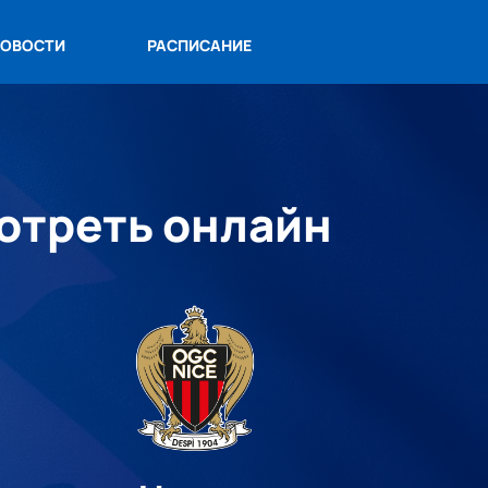
ОВОСТИ
РАСПИСАНИЕ
мотреть онлайн