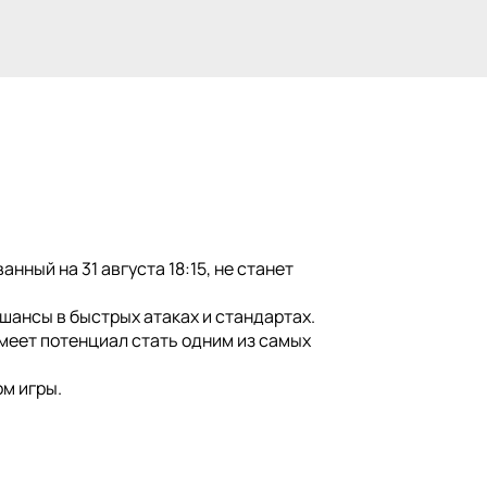
нный на 31 августа 18:15, не станет
 шансы в быстрых атаках и стандартах.
имеет потенциал стать одним из самых
м игры.