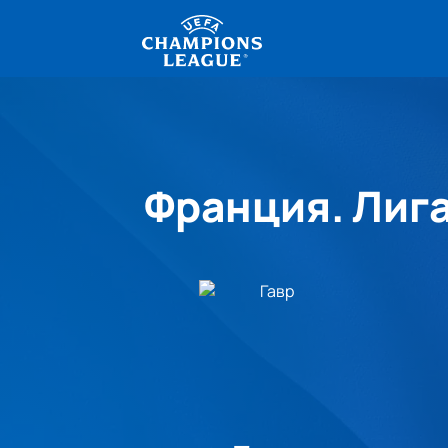
Франция. Лига