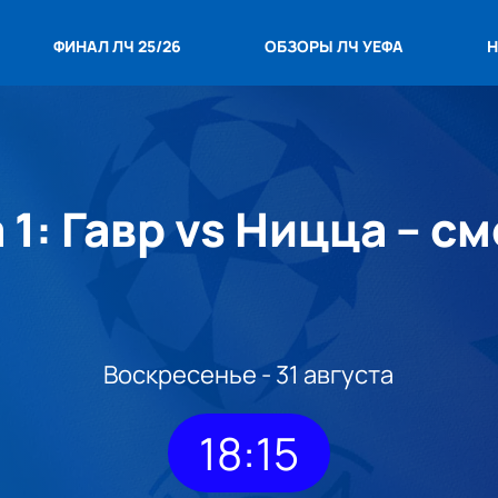
ФИНАЛ ЛЧ 25/26
ОБЗОРЫ ЛЧ УЕФА
Н
 1: Гавр vs Ницца – с
Воскресенье - 31 августа
18:15