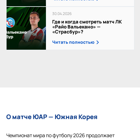
30.04.2026
Где и когда смотреть матч ЛК
«Райо Вальекано» —
«Страсбур»?
Читать полностью
О матче ЮАР — Южная Корея
Чемпионат мира по футболу 2026 продолжает