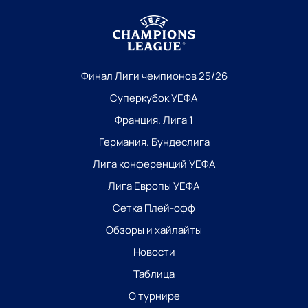
Финал Лиги чемпионов 25/26
Суперкубок УЕФА
Франция. Лига 1
Германия. Бундеслига
Лига конференций УЕФА
Лига Европы УЕФА
Сетка Плей-офф
Обзоры и хайлайты
Новости
Таблица
О турнире