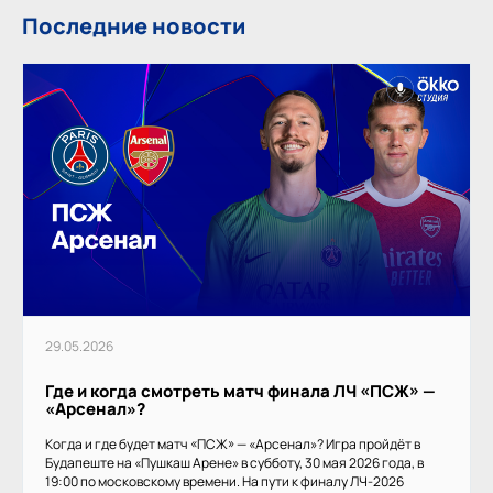
Последние новости
29.05.2026
Где и когда смотреть матч финала ЛЧ «ПСЖ» —
«Арсенал»?
Когда и где будет матч «ПСЖ» — «Арсенал»? Игра пройдёт в
Будапеште на «Пушкаш Арене» в субботу, 30 мая 2026 года, в
19:00 по московскому времени. На пути к финалу ЛЧ-2026