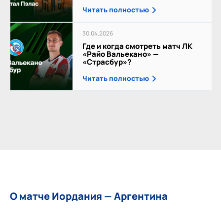
Читать полностью
30.04.2026
Где и когда смотреть матч ЛК
«Райо Вальекано» —
«Страсбур»?
Читать полностью
О матче Иордания — Аргентина