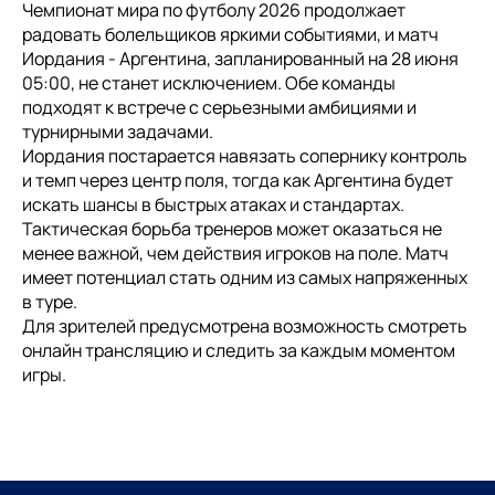
Чемпионат мира по футболу 2026 продолжает
радовать болельщиков яркими событиями, и матч
Иордания - Аргентина, запланированный на 28 июня
05:00, не станет исключением. Обе команды
подходят к встрече с серьезными амбициями и
турнирными задачами.
Иордания постарается навязать сопернику контроль
и темп через центр поля, тогда как Аргентина будет
искать шансы в быстрых атаках и стандартах.
Тактическая борьба тренеров может оказаться не
менее важной, чем действия игроков на поле. Матч
имеет потенциал стать одним из самых напряженных
в туре.
Для зрителей предусмотрена возможность смотреть
онлайн трансляцию и следить за каждым моментом
игры.