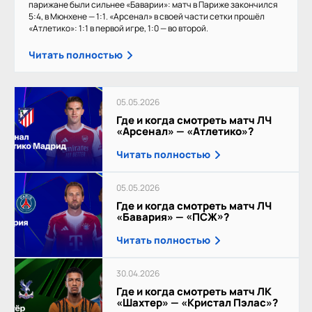
парижане были сильнее «Баварии»: матч в Париже закончился
5:4, в Мюнхене — 1:1. «Арсенал» в своей части сетки прошёл
«Атлетико»: 1:1 в первой игре, 1:0 — во второй.
Читать полностью
05.05.2026
Где и когда смотреть матч ЛЧ
«Арсенал» — «Атлетико»?
Читать полностью
05.05.2026
Где и когда смотреть матч ЛЧ
«Бавария» — «ПСЖ»?
Читать полностью
30.04.2026
Где и когда смотреть матч ЛК
«Шахтер» — «Кристал Пэлас»?