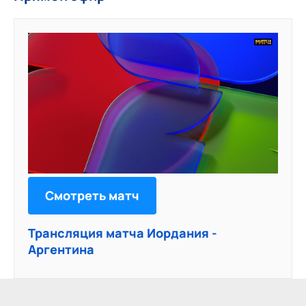
Смотреть матч
Трансляция матча Иордания -
Аргентина