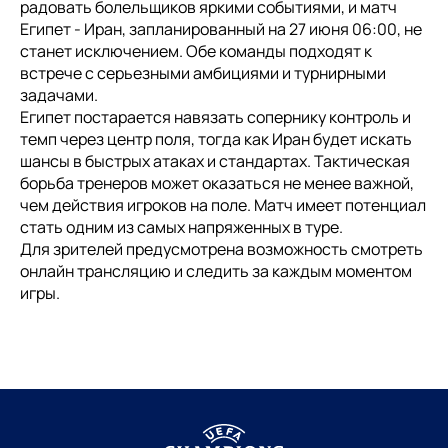
радовать болельщиков яркими событиями, и матч
Египет - Иран, запланированный на 27 июня 06:00, не
станет исключением. Обе команды подходят к
встрече с серьезными амбициями и турнирными
задачами.
Египет постарается навязать сопернику контроль и
темп через центр поля, тогда как Иран будет искать
шансы в быстрых атаках и стандартах. Тактическая
борьба тренеров может оказаться не менее важной,
чем действия игроков на поле. Матч имеет потенциал
стать одним из самых напряженных в туре.
Для зрителей предусмотрена возможность смотреть
онлайн трансляцию и следить за каждым моментом
игры.