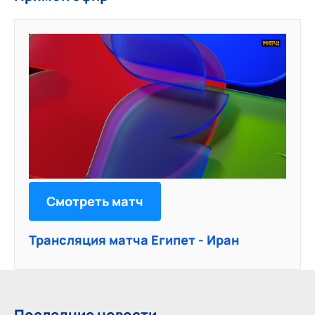
Смотреть матч
Трансляция матча Египет - Иран
Последние новости