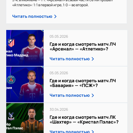
«Атлетико»: 1:1 в первой игре, 1:0 — во второй.
Читать полностью
05.05.2026
Где и когда смотреть матч ЛЧ
«Арсенал» — «Атлетико»?
Читать полностью
05.05.2026
Где и когда смотреть матч ЛЧ
«Бавария» — «ПСЖ»?
Читать полностью
30.04.2026
Где и когда смотреть матч ЛК
«Шахтер» — «Кристал Пэлас»?
Читать полностью