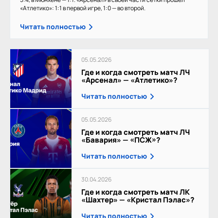
«Атлетико»: 1:1 в первой игре, 1:0 — во второй.
Читать полностью
05.05.2026
Где и когда смотреть матч ЛЧ
«Арсенал» — «Атлетико»?
Читать полностью
05.05.2026
Где и когда смотреть матч ЛЧ
«Бавария» — «ПСЖ»?
Читать полностью
30.04.2026
Где и когда смотреть матч ЛК
«Шахтер» — «Кристал Пэлас»?
Читать полностью