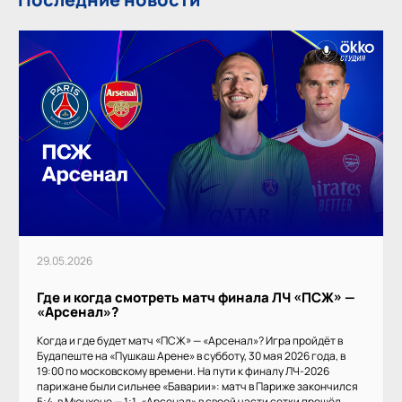
29.05.2026
Где и когда смотреть матч финала ЛЧ «ПСЖ» —
«Арсенал»?
Когда и где будет матч «ПСЖ» — «Арсенал»? Игра пройдёт в
Будапеште на «Пушкаш Арене» в субботу, 30 мая 2026 года, в
19:00 по московскому времени. На пути к финалу ЛЧ-2026
парижане были сильнее «Баварии»: матч в Париже закончился
5:4, в Мюнхене — 1:1. «Арсенал» в своей части сетки прошёл