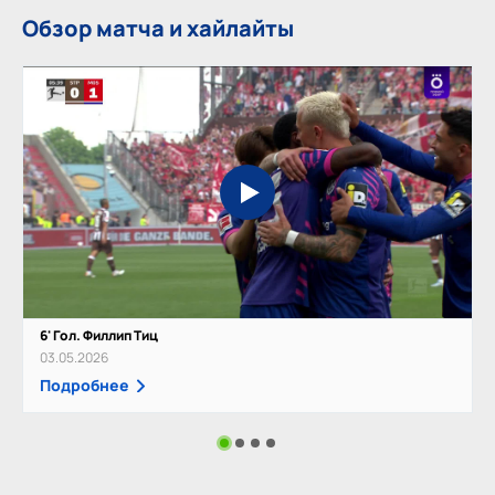
Обзор матча и хайлайты
6' Гол. Филлип Тиц
03.05.2026
Подробнее