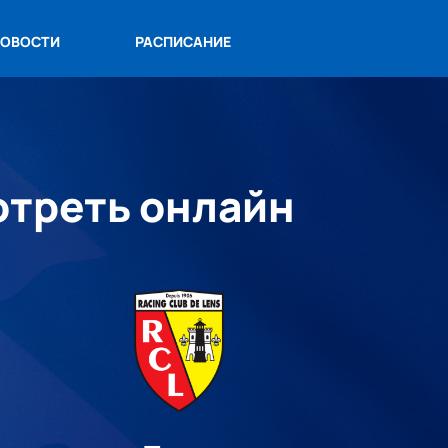
ОВОСТИ
РАСПИСАНИЕ
мотреть онлайн