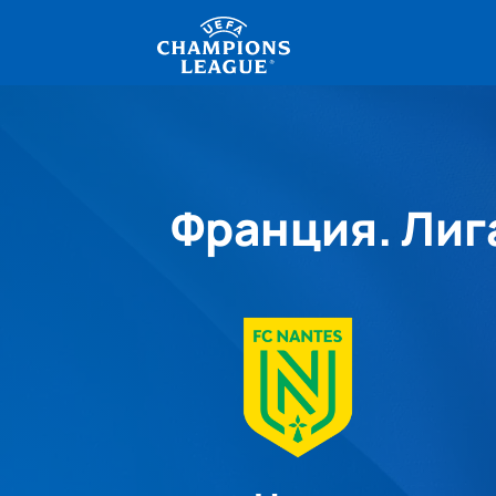
Франция. Лига