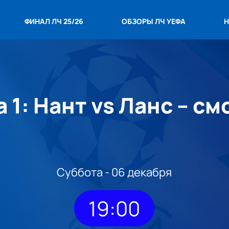
ФИНАЛ ЛЧ 25/26
ОБЗОРЫ ЛЧ УЕФА
Н
 1: Нант vs Ланс – с
Суббота - 06 декабря
19:00