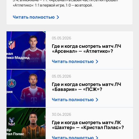
«Атлетико»: 1:1 в первой игре, 1:0 — во второй.
Читать полностью
05.05.2026
Где и когда смотреть матч ЛЧ
«Арсенал» — «Атлетико»?
Читать полностью
05.05.2026
Где и когда смотреть матч ЛЧ
«Бавария» — «ПСЖ»?
Читать полностью
30.04.2026
Где и когда смотреть матч ЛК
«Шахтер» — «Кристал Пэлас»?
Читать полностью