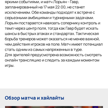
яркими событиями, и матч Лорьян - Гавр,
запланированный на 17 мая 22:00, не станет
исключением. Обе команды подходят к встрече с
серьезными амбициями и турнирными задачами.
Лорьян постарается навязать сопернику контроль и
темп через центр поля, тогда как Гавр будет искать
шансы в быстрых атаках и стандартах. Тактическая
борьба тренеров может оказаться не менее важной,
чем действия игроков на поле. Матч имеет потенциал
стать одним из самых напряженных в туре.
Для зрителей предусмотрена возможность смотреть
онлайн трансляцию и следить за каждым моментом
игры.
Обзор матча и хайлайты