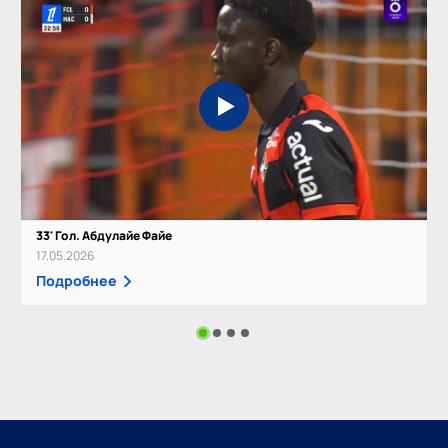
33' Гол. Абдулайе Файе
17.05.2026
Подробнее