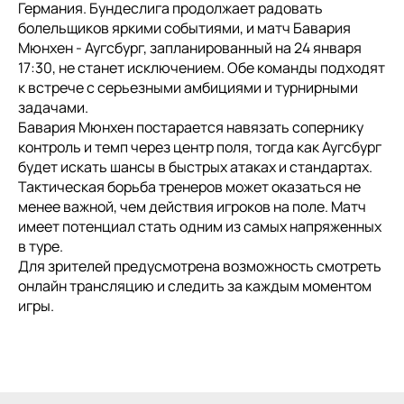
Германия. Бундеслига продолжает радовать
болельщиков яркими событиями, и матч Бавария
Мюнхен - Аугсбург, запланированный на 24 января
17:30, не станет исключением. Обе команды подходят
к встрече с серьезными амбициями и турнирными
задачами.
Бавария Мюнхен постарается навязать сопернику
контроль и темп через центр поля, тогда как Аугсбург
будет искать шансы в быстрых атаках и стандартах.
Тактическая борьба тренеров может оказаться не
менее важной, чем действия игроков на поле. Матч
имеет потенциал стать одним из самых напряженных
в туре.
Для зрителей предусмотрена возможность смотреть
онлайн трансляцию и следить за каждым моментом
игры.