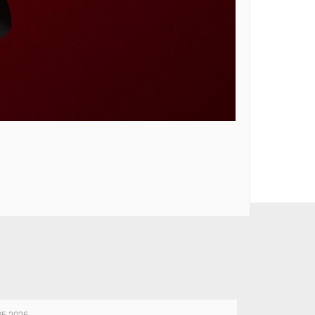
05.2026