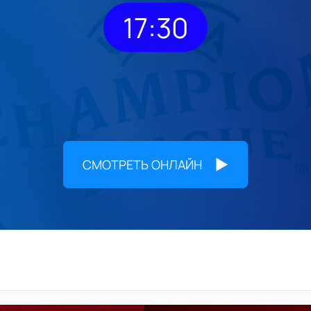
17:30
СМОТРЕТЬ ОНЛАЙН