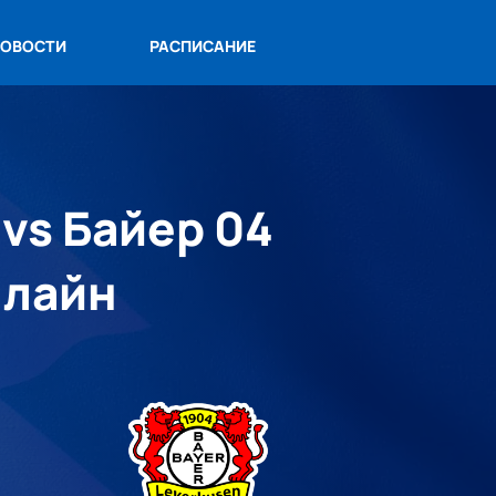
ОВОСТИ
РАСПИСАНИЕ
 vs Байер 04
нлайн