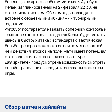
болельщиков яркими событиями, и матч Аугсбург -
Кёльн, запланированный на 27 февраля 22:30, не
станет исключением. Обе команды подходят к
встрече с серьезными амбициями и турнирными
задачами.
Аугсбург постарается навязать сопернику контроль и
темп через центр поля, тогда как Кёльн будет искать
шансы в быстрых атаках и стандартах. Тактическая
борьба тренеров может оказаться не менее важной,
чем действия игроков на поле. Матч имеет потенциал
стать одним из самых напряженных в туре.
Для зрителей предусмотрена возможность смотреть
онлайн трансляцию и следить за каждым моментом
игры.
Обзор матча и хайлайты