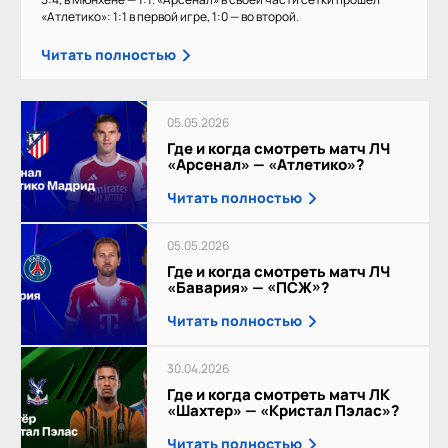
«Атлетико»: 1:1 в первой игре, 1:0 — во второй.
Читать полностью
05.05.2026
Где и когда смотреть матч ЛЧ
«Арсенал» — «Атлетико»?
Читать полностью
05.05.2026
Где и когда смотреть матч ЛЧ
«Бавария» — «ПСЖ»?
Читать полностью
30.04.2026
Где и когда смотреть матч ЛК
«Шахтер» — «Кристал Пэлас»?
Читать полностью