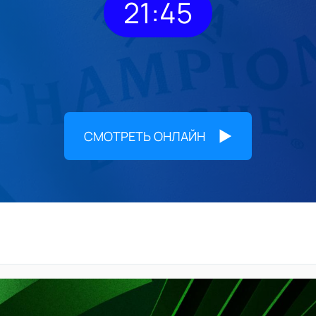
21:45
СМОТРЕТЬ ОНЛАЙН