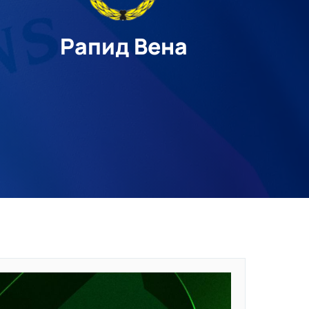
Рапид Вена