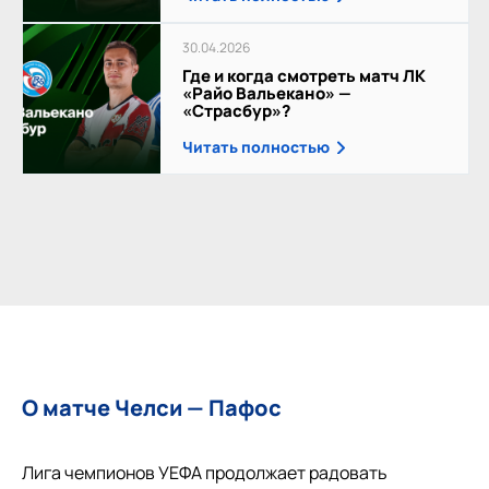
30.04.2026
Где и когда смотреть матч ЛК
«Райо Вальекано» —
«Страсбур»?
Читать полностью
О матче Челси — Пафос
Лига чемпионов УЕФА продолжает радовать