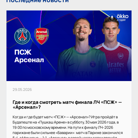
29.05.2026
Где и когда смотреть матч финала ЛЧ «ПСЖ» —
«Арсенал»?
Когда и где будет матч «ПСЖ» — «Арсенал»? Игра пройдёт в
Будапеште на «Пушкаш Арене» в субботу, 30 мая 2026 года, в
19:00 по московскому времени. На пути к финалу ЛЧ-2026
парижане были сильнее «Баварии»: матч в Париже закончился
5:4, в Мюнхене — 1:1. «Арсенал» в своей части сетки прошёл