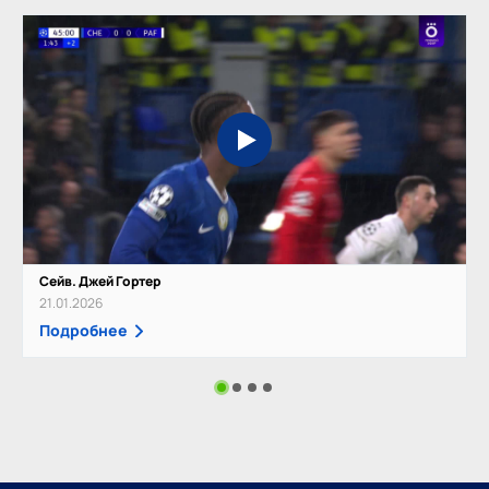
Сейв. Джей Гортер
21.01.2026
Подробнее