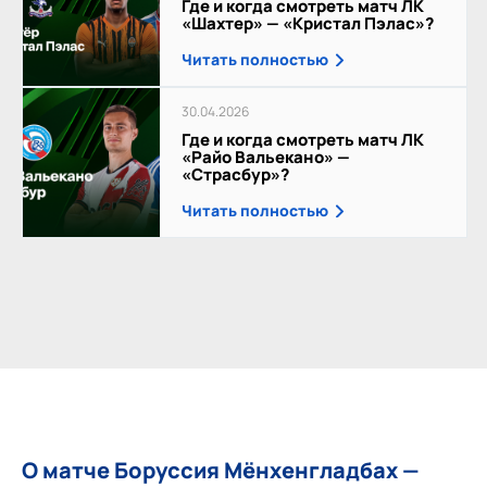
Где и когда смотреть матч ЛК
«Шахтер» — «Кристал Пэлас»?
Читать полностью
30.04.2026
Где и когда смотреть матч ЛК
«Райо Вальекано» —
«Страсбур»?
Читать полностью
О матче Боруссия Мёнхенгладбах —