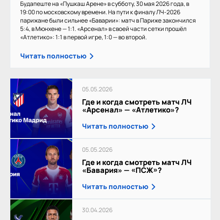
Будапеште на «Пушкаш Арене» в субботу, 30 мая 2026 года, в
19:00 по московскому времени. На пути к финалу ЛЧ-2026
парижане были сильнее «Баварии»: матч в Париже закончился
5:4, в Мюнхене — 1:1. «Арсенал» в своей части сетки прошёл
«Атлетико»: 1:1 в первой игре, 1:0 — во второй.
Читать полностью
05.05.2026
Где и когда смотреть матч ЛЧ
«Арсенал» — «Атлетико»?
Читать полностью
05.05.2026
Где и когда смотреть матч ЛЧ
«Бавария» — «ПСЖ»?
Читать полностью
30.04.2026