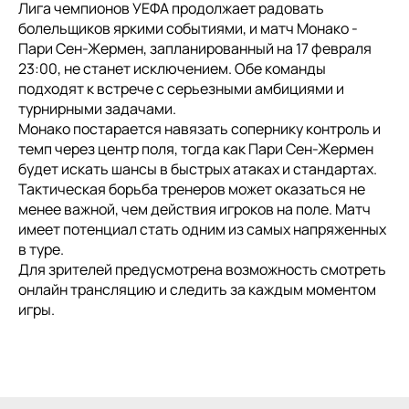
Лига чемпионов УЕФА продолжает радовать
болельщиков яркими событиями, и матч Монако -
Пари Сен-Жермен, запланированный на 17 февраля
23:00, не станет исключением. Обе команды
подходят к встрече с серьезными амбициями и
турнирными задачами.
Монако постарается навязать сопернику контроль и
темп через центр поля, тогда как Пари Сен-Жермен
будет искать шансы в быстрых атаках и стандартах.
Тактическая борьба тренеров может оказаться не
менее важной, чем действия игроков на поле. Матч
имеет потенциал стать одним из самых напряженных
в туре.
Для зрителей предусмотрена возможность смотреть
онлайн трансляцию и следить за каждым моментом
игры.