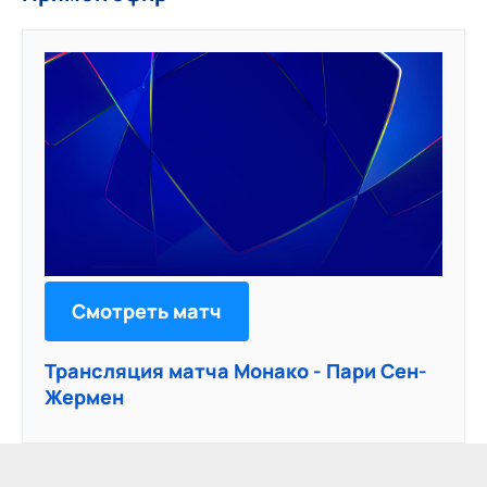
Смотреть матч
Трансляция матча Монако - Пари Сен-
Жермен