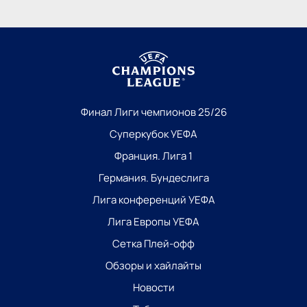
Финал Лиги чемпионов 25/26
Суперкубок УЕФА
Франция. Лига 1
Германия. Бундеслига
Лига конференций УЕФА
Лига Европы УЕФА
Сетка Плей-офф
Обзоры и хайлайты
Новости