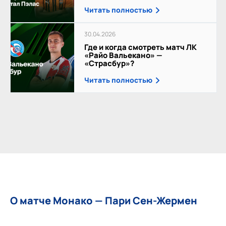
Читать полностью
30.04.2026
Где и когда смотреть матч ЛК
«Райо Вальекано» —
«Страсбур»?
Читать полностью
О матче Монако — Пари Сен-Жермен