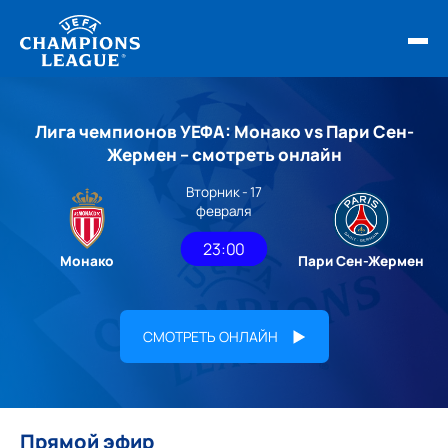
ФИНАЛ ЛЧ 25/26
Лига чемпионов УЕФА: Монако vs Пари Сен-
ОБЗОРЫ ЛЧ УЕФА
Жермен – смотреть онлайн
Вторник - 17
НОВОСТИ
февраля
РАСПИСАНИЕ
23:00
Монако
Пари Сен-Жермен
СМОТРЕТЬ ОНЛАЙН
Прямой эфир