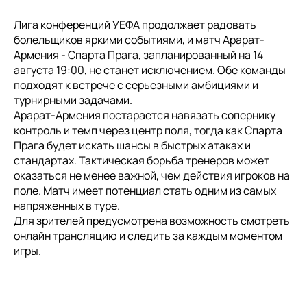
Лига конференций УЕФА продолжает радовать
болельщиков яркими событиями, и матч Арарат-
Армения - Спарта Прага, запланированный на 14
августа 19:00, не станет исключением. Обе команды
подходят к встрече с серьезными амбициями и
турнирными задачами.
Арарат-Армения постарается навязать сопернику
контроль и темп через центр поля, тогда как Спарта
Прага будет искать шансы в быстрых атаках и
стандартах. Тактическая борьба тренеров может
оказаться не менее важной, чем действия игроков на
поле. Матч имеет потенциал стать одним из самых
напряженных в туре.
Для зрителей предусмотрена возможность смотреть
онлайн трансляцию и следить за каждым моментом
игры.