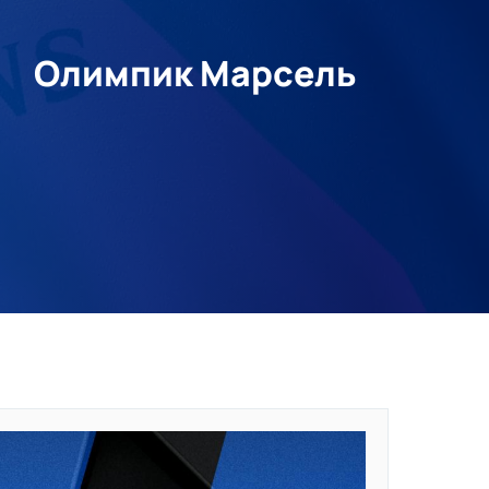
Олимпик Марсель