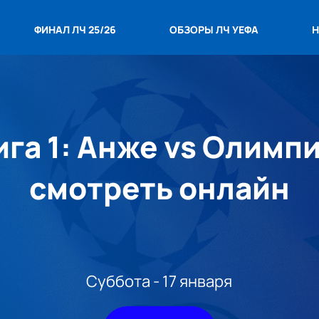
ФИНАЛ ЛЧ 25/26
ОБЗОРЫ ЛЧ УЕФА
Н
га 1: Анже vs Олимп
смотреть онлайн
Суббота - 17 января