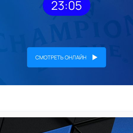
23:05
СМОТРЕТЬ ОНЛАЙН