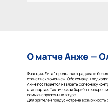
О матче Анже — 
Франция. Лига 1 продолжает радовать болел
станет исключением. Обе команды подходят
Анже постарается навязать сопернику контр
стандартах. Тактическая борьба тренеров м
самых напряженных в туре.
Для зрителей предусмотрена возможность 