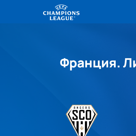
Франция. Ли