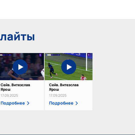
йлайты
Сейв. Витезслав
Сейв. Витезслав
Ярош
Ярош
17.09.2025
17.09.2025
Подробнее
Подробнее