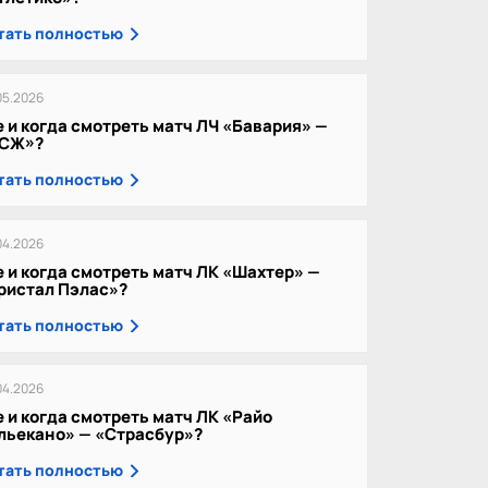
тать полностью
05.2026
е и когда смотреть матч ЛЧ «Бавария» —
СЖ»?
тать полностью
04.2026
е и когда смотреть матч ЛК «Шахтер» —
ристал Пэлас»?
тать полностью
04.2026
е и когда смотреть матч ЛК «Райо
льекано» — «Страсбур»?
тать полностью