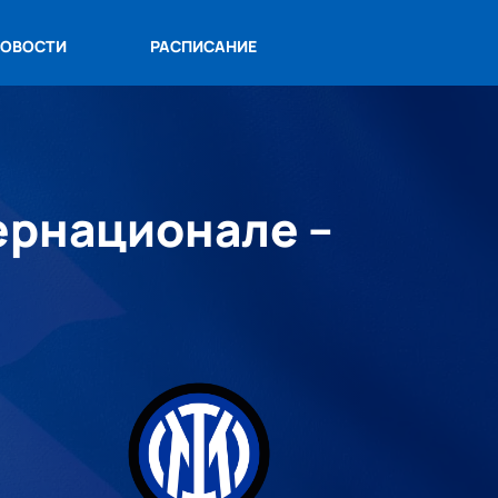
ОВОСТИ
РАСПИСАНИЕ
ернационале –