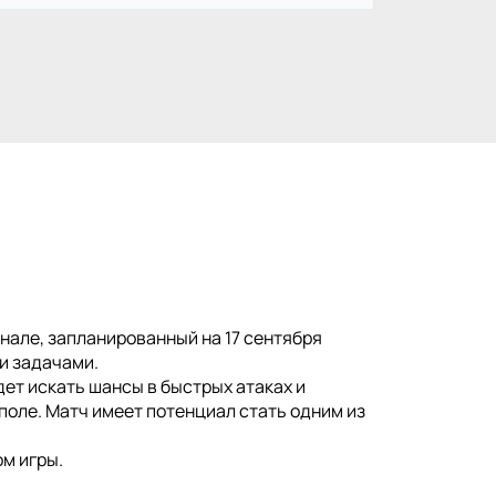
нале, запланированный на 17 сентября
и задачами.
дет искать шансы в быстрых атаках и
поле. Матч имеет потенциал стать одним из
м игры.