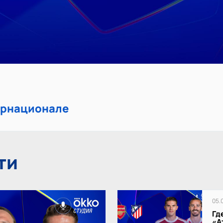
тернационале
ти
05.
Гд
«А