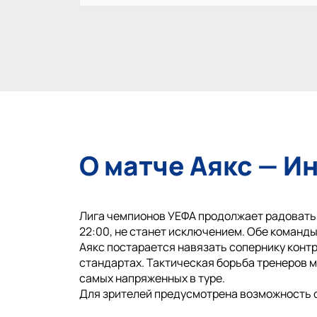
О матче Аякс — 
Лига чемпионов УЕФА продолжает радовать 
22:00, не станет исключением. Обе команд
Аякс постарается навязать сопернику контр
стандартах. Тактическая борьба тренеров м
самых напряженных в туре.
Для зрителей предусмотрена возможность 