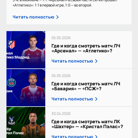
«Атлетико»: 1:1 в первой игре, 1:0 — во второй.
Читать полностью
05.05.2026
Где и когда смотреть матч ЛЧ
«Арсенал» — «Атлетико»?
Читать полностью
05.05.2026
Где и когда смотреть матч ЛЧ
«Бавария» — «ПСЖ»?
Читать полностью
30.04.2026
Где и когда смотреть матч ЛК
«Шахтер» — «Кристал Пэлас»?
Читать полностью