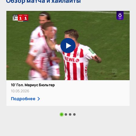
Обзор матча и хайлайты
10' Гол. Мариус Бюльтер
10.05.2026
Подробнее